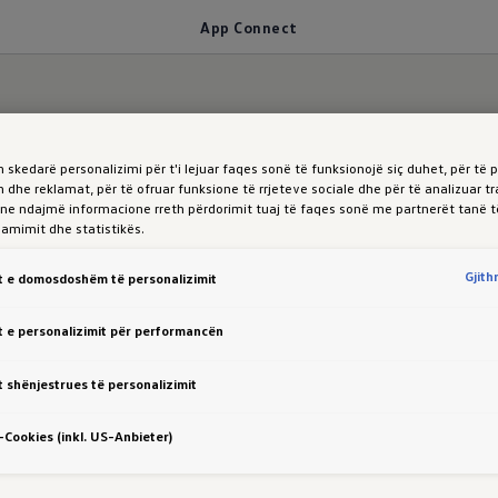
App Connect
 skedarë personalizimi për t'i lejuar faqes sonë të funksionojë siç duhet, për të 
gëtim
për çdo moment
 dhe reklamat, për të ofruar funksione të rrjeteve sociale dhe për të analizuar tr
 ne ndajmë informacione rreth përdorimit tuaj të faqes sonë me partnerët tanë t
klamimit dhe statistikës.
oss:
App Connect
Gjit
 e domosdoshëm të personalizimit
 e personalizimit për performancën
 shënjestrues të personalizimit
 përmbajtje në mënyrë të volitshme
, kjo është ajo 
Cookies (inkl. US-Anbieter)
t, hartat apo librat audio transmetohen në shfaqjen 