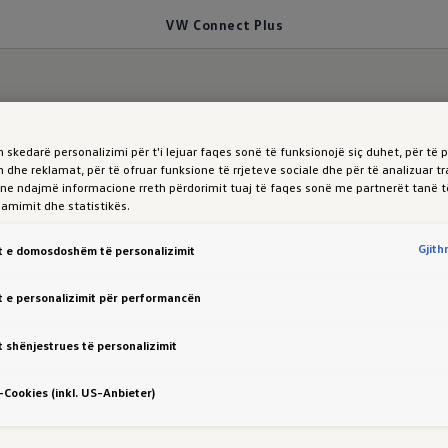
VW Connect Plus
 skedarë personalizimi për t'i lejuar faqes sonë të funksionojë siç duhet, për të 
a
– qoftë në rrugë apo në mënyrë dixhitale
 dhe reklamat, për të ofruar funksione të rrjeteve sociale dhe për të analizuar tr
 ne ndajmë informacione rreth përdorimit tuaj të faqes sonë me partnerët tanë t
klamimit dhe statistikës.
VW Connect Plus
Gjit
 e domosdoshëm të personalizimit
 e personalizimit për performancën
 shënjestrues të personalizimit
e dixhitale nga Volkswagen e çon lidhshmërinë në T-
Cookies (inkl. US-Anbieter)
ofron teknologji të mençura shtesë sipas kërkesës.